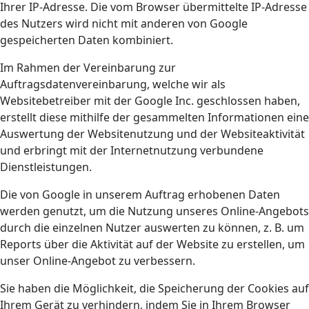
Ihrer IP-Adresse. Die vom Browser übermittelte IP-Adresse
des Nutzers wird nicht mit anderen von Google
gespeicherten Daten kombiniert.
Im Rahmen der Vereinbarung zur
Auftragsdatenvereinbarung, welche wir als
Websitebetreiber mit der Google Inc. geschlossen haben,
erstellt diese mithilfe der gesammelten Informationen eine
Auswertung der Websitenutzung und der Websiteaktivität
und erbringt mit der Internetnutzung verbundene
Dienstleistungen.
Die von Google in unserem Auftrag erhobenen Daten
werden genutzt, um die Nutzung unseres Online-Angebots
durch die einzelnen Nutzer auswerten zu können, z. B. um
Reports über die Aktivität auf der Website zu erstellen, um
unser Online-Angebot zu verbessern.
Sie haben die Möglichkeit, die Speicherung der Cookies auf
Ihrem Gerät zu verhindern, indem Sie in Ihrem Browser