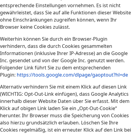
entsprechende Einstellungen vornehmen. Es ist nicht
gewährleistet, dass Sie auf alle Funktionen dieser Website
ohne Einschränkungen zugreifen können, wenn Ihr
Browser keine Cookies zulässt.
Weiterhin können Sie durch ein Browser-Plugin
verhindern, dass die durch Cookies gesammelten
Informationen (inklusive Ihrer IP-Adresse) an die Google
Inc. gesendet und von der Google Inc. genutzt werden.
Folgender Link führt Sie zu dem entsprechenden
Plugin:
https://tools.google.com/dlpage/gaoptout?hl=de
Alternativ verhindern Sie mit einem Klick auf diesen Link
(WICHTIG: Opt-Out-Link einfügen), dass Google Analytics
innerhalb dieser Website Daten über Sie erfasst. Mit dem
Klick auf obigen Link laden Sie ein „Opt-Out-Cookie“
herunter. Ihr Browser muss die Speicherung von Cookies
also hierzu grundsätzlich erlauben. Löschen Sie Ihre
Cookies regelmäßig, ist ein erneuter Klick auf den Link bei