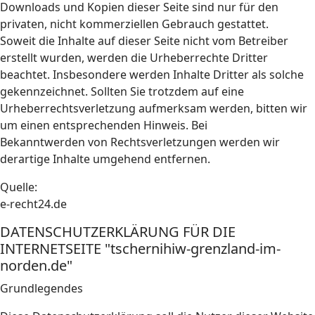
Downloads und Kopien dieser Seite sind nur für den
privaten, nicht kommerziellen Gebrauch gestattet.
Soweit die Inhalte auf dieser Seite nicht vom Betreiber
erstellt wurden, werden die Urheberrechte Dritter
beachtet. Insbesondere werden Inhalte Dritter als solche
gekennzeichnet. Sollten Sie trotzdem auf eine
Urheberrechtsverletzung aufmerksam werden, bitten wir
um einen entsprechenden Hinweis. Bei
Bekanntwerden von Rechtsverletzungen werden wir
derartige Inhalte umgehend entfernen.
Quelle:
e-recht24.de
DATENSCHUTZERKLÄRUNG FÜR DIE
INTERNETSEITE "tschernihiw-grenzland-im-
norden.de"
Grundlegendes