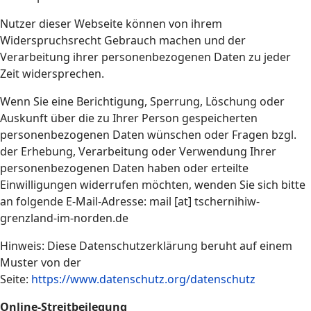
Nutzer dieser Webseite können von ihrem
Widerspruchsrecht Gebrauch machen und der
Verarbeitung ihrer personenbezogenen Daten zu jeder
Zeit widersprechen.
Wenn Sie eine Berichtigung, Sperrung, Löschung oder
Auskunft über die zu Ihrer Person gespeicherten
personenbezogenen Daten wünschen oder Fragen bzgl.
der Erhebung, Verarbeitung oder Verwendung Ihrer
personenbezogenen Daten haben oder erteilte
Einwilligungen widerrufen möchten, wenden Sie sich bitte
an folgende E-Mail-Adresse: mail [at] tschernihiw-
grenzland-im-norden.de
Hinweis: Diese Datenschutzerklärung beruht auf einem
Muster von der
Seite:
https://www.datenschutz.org/datenschutz
Online-Streitbeilegung