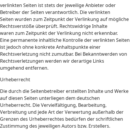
verlinkten Seiten ist stets der jeweilige Anbieter oder
Betreiber der Seiten verantwortlich. Die verlinkten
Seiten wurden zum Zeitpunkt der Verlinkung auf mögliche
Rechtsverstöße überprüft. Rechtswidrige Inhalte
waren zum Zeitpunkt der Verlinkung nicht erkennbar.
Eine permanente inhaltliche Kontrolle der verlinkten Seiten
ist jedoch ohne konkrete Anhaltspunkte einer
Rechtsverletzung nicht zumutbar. Bei Bekanntwerden von
Rechtsverletzungen werden wir derartige Links
umgehend entfernen.
Urheberrecht
Die durch die Seitenbetreiber erstellten Inhalte und Werke
auf diesen Seiten unterliegen dem deutschen
Urheberrecht. Die Vervielfältigung, Bearbeitung,
Verbreitung und jede Art der Verwertung außerhalb der
Grenzen des Urheberrechtes bedürfen der schriftlichen
Zustimmung des jeweiligen Autors bzw. Erstellers.