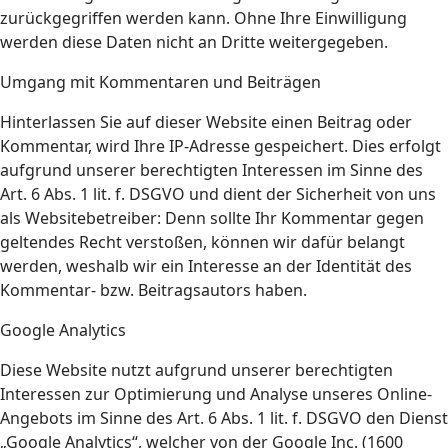
zurückgegriffen werden kann. Ohne Ihre Einwilligung
werden diese Daten nicht an Dritte weitergegeben.
Umgang mit Kommentaren und Beiträgen
Hinterlassen Sie auf dieser Website einen Beitrag oder
Kommentar, wird Ihre IP-Adresse gespeichert. Dies erfolgt
aufgrund unserer berechtigten Interessen im Sinne des
Art. 6 Abs. 1 lit. f. DSGVO und dient der Sicherheit von uns
als Websitebetreiber: Denn sollte Ihr Kommentar gegen
geltendes Recht verstoßen, können wir dafür belangt
werden, weshalb wir ein Interesse an der Identität des
Kommentar- bzw. Beitragsautors haben.
Google Analytics
Diese Website nutzt aufgrund unserer berechtigten
Interessen zur Optimierung und Analyse unseres Online-
Angebots im Sinne des Art. 6 Abs. 1 lit. f. DSGVO den Dienst
„Google Analytics“, welcher von der Google Inc. (1600