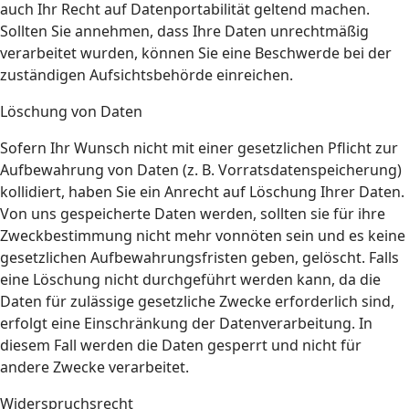
auch Ihr Recht auf Datenportabilität geltend machen.
Sollten Sie annehmen, dass Ihre Daten unrechtmäßig
verarbeitet wurden, können Sie eine Beschwerde bei der
zuständigen Aufsichtsbehörde einreichen.
Löschung von Daten
Sofern Ihr Wunsch nicht mit einer gesetzlichen Pflicht zur
Aufbewahrung von Daten (z. B. Vorratsdatenspeicherung)
kollidiert, haben Sie ein Anrecht auf Löschung Ihrer Daten.
Von uns gespeicherte Daten werden, sollten sie für ihre
Zweckbestimmung nicht mehr vonnöten sein und es keine
gesetzlichen Aufbewahrungsfristen geben, gelöscht. Falls
eine Löschung nicht durchgeführt werden kann, da die
Daten für zulässige gesetzliche Zwecke erforderlich sind,
erfolgt eine Einschränkung der Datenverarbeitung. In
diesem Fall werden die Daten gesperrt und nicht für
andere Zwecke verarbeitet.
Widerspruchsrecht