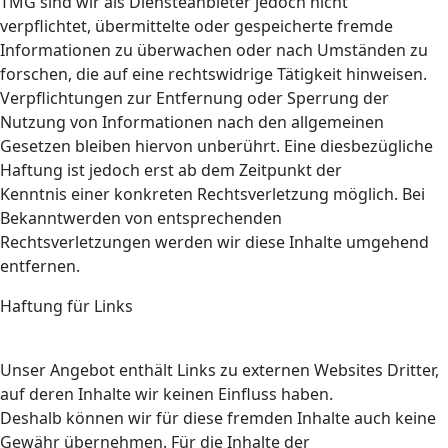
TMG sind wir als Diensteanbieter jedoch nicht
verpflichtet, übermittelte oder gespeicherte fremde
Informationen zu überwachen oder nach Umständen zu
forschen, die auf eine rechtswidrige Tätigkeit hinweisen.
Verpflichtungen zur Entfernung oder Sperrung der
Nutzung von Informationen nach den allgemeinen
Gesetzen bleiben hiervon unberührt. Eine diesbezügliche
Haftung ist jedoch erst ab dem Zeitpunkt der
Kenntnis einer konkreten Rechtsverletzung möglich. Bei
Bekanntwerden von entsprechenden
Rechtsverletzungen werden wir diese Inhalte umgehend
entfernen.
Haftung für Links
Unser Angebot enthält Links zu externen Websites Dritter,
auf deren Inhalte wir keinen Einfluss haben.
Deshalb können wir für diese fremden Inhalte auch keine
Gewähr übernehmen. Für die Inhalte der