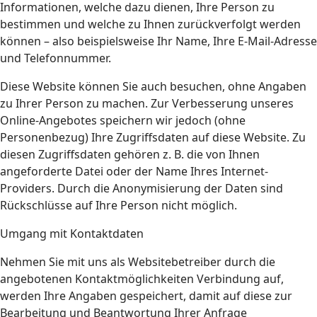
Informationen, welche dazu dienen, Ihre Person zu
bestimmen und welche zu Ihnen zurückverfolgt werden
können – also beispielsweise Ihr Name, Ihre E-Mail-Adresse
und Telefonnummer.
Diese Website können Sie auch besuchen, ohne Angaben
zu Ihrer Person zu machen. Zur Verbesserung unseres
Online-Angebotes speichern wir jedoch (ohne
Personenbezug) Ihre Zugriffsdaten auf diese Website. Zu
diesen Zugriffsdaten gehören z. B. die von Ihnen
angeforderte Datei oder der Name Ihres Internet-
Providers. Durch die Anonymisierung der Daten sind
Rückschlüsse auf Ihre Person nicht möglich.
Umgang mit Kontaktdaten
Nehmen Sie mit uns als Websitebetreiber durch die
angebotenen Kontaktmöglichkeiten Verbindung auf,
werden Ihre Angaben gespeichert, damit auf diese zur
Bearbeitung und Beantwortung Ihrer Anfrage