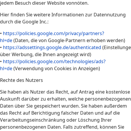
jedem Besuch dieser Website vonnöten.
Hier finden Sie weitere Informationen zur Datennutzung
durch die Google Inc.:
•
https://policies.google.com/privacy/partners?
hl=de
(Daten, die von Google-Partnern erhoben werden)
•
https://adssettings.google.de/authenticated
(Einstellung
über Werbung, die Ihnen angezeigt wird)
•
https://policies.google.com/technologies/ads?
hl=de
(Verwendung von Cookies in Anzeigen)
Rechte des Nutzers
Sie haben als Nutzer das Recht, auf Antrag eine kostenlose
Auskunft darüber zu erhalten, welche personenbezogenen
Daten über Sie gespeichert wurden. Sie haben außerdem
das Recht auf Berichtigung falscher Daten und auf die
Verarbeitungseinschränkung oder Löschung Ihrer
personenbezogenen Daten. Falls zutreffend, können Sie