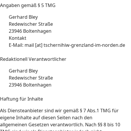
Angaben gemäß § 5 TMG
Gerhard Bley
Redewischer Straße
23946 Boltenhagen
Kontakt
E-Mail: mail [at] tschernihiw-grenzland-im-norden.de
Redaktionell Verantwortlicher
Gerhard Bley
Redewischer Straße
23946 Boltenhagen
Haftung für Inhalte
Als Diensteanbieter sind wir gemäß § 7 Abs.1 TMG für
eigene Inhalte auf diesen Seiten nach den
allgemeinen Gesetzen verantwortlich. Nach §§ 8 bis 10