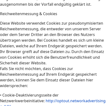
ausgenommen bis der Vorfall endgültig geklärt ist.
Reichweitenmessung & Cookies
Diese Website verwendet Cookies zur pseudonymisierten
Reichweitenmessung, die entweder von unserem Server
oder dem Server Dritter an den Browser des Nutzers
übertragen werden. Bei Cookies handelt es sich um kleine
Dateien, welche auf Ihrem Endgerät gespeichert werden.
Ihr Browser greift auf diese Dateien zu. Durch den Einsatz
von Cookies erhöht sich die Benutzerfreundlichkeit und
Sicherheit dieser Website.
Falls Sie nicht möchten, dass Cookies zur
Reichweitenmessung auf Ihrem Endgerät gespeichert
werden, können Sie dem Einsatz dieser Dateien hier
widersprechen:
• Cookie-Deaktivierungsseite der
Netzwerkwerbeinitiative:
http://optout.networkadvertising