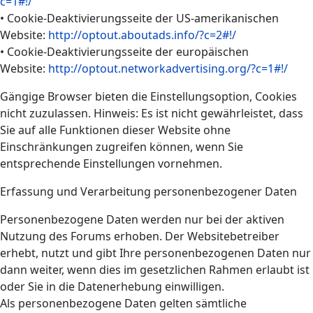
c=1#!/
• Cookie-Deaktivierungsseite der US-amerikanischen
Website:
http://optout.aboutads.info/?c=2#!/
• Cookie-Deaktivierungsseite der europäischen
Website:
http://optout.networkadvertising.org/?c=1#!/
Gängige Browser bieten die Einstellungsoption, Cookies
nicht zuzulassen. Hinweis: Es ist nicht gewährleistet, dass
Sie auf alle Funktionen dieser Website ohne
Einschränkungen zugreifen können, wenn Sie
entsprechende Einstellungen vornehmen.
Erfassung und Verarbeitung personenbezogener Daten
Personenbezogene Daten werden nur bei der aktiven
Nutzung des Forums erhoben. Der Websitebetreiber
erhebt, nutzt und gibt Ihre personenbezogenen Daten nur
dann weiter, wenn dies im gesetzlichen Rahmen erlaubt ist
oder Sie in die Datenerhebung einwilligen.
Als personenbezogene Daten gelten sämtliche