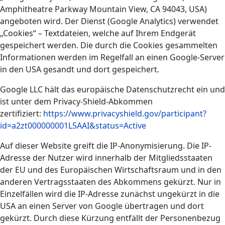
Amphitheatre Parkway Mountain View, CA 94043, USA)
angeboten wird. Der Dienst (Google Analytics) verwendet
„Cookies“ – Textdateien, welche auf Ihrem Endgerät
gespeichert werden. Die durch die Cookies gesammelten
Informationen werden im Regelfall an einen Google-Server
in den USA gesandt und dort gespeichert.
Google LLC hält das europäische Datenschutzrecht ein und
ist unter dem Privacy-Shield-Abkommen
zertifiziert:
https://www.privacyshield.gov/participant?
id=a2zt000000001L5AAI&status=Active
Auf dieser Website greift die IP-Anonymisierung. Die IP-
Adresse der Nutzer wird innerhalb der Mitgliedsstaaten
der EU und des Europäischen Wirtschaftsraum und in den
anderen Vertragsstaaten des Abkommens gekürzt. Nur in
Einzelfällen wird die IP-Adresse zunächst ungekürzt in die
USA an einen Server von Google übertragen und dort
gekürzt. Durch diese Kürzung entfällt der Personenbezug