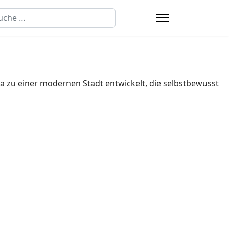
chen
a zu einer modernen Stadt entwickelt, die selbstbewusst