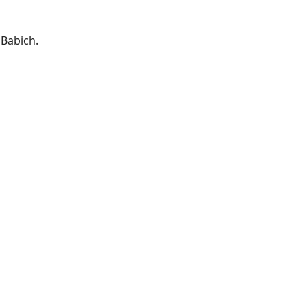
Babich.